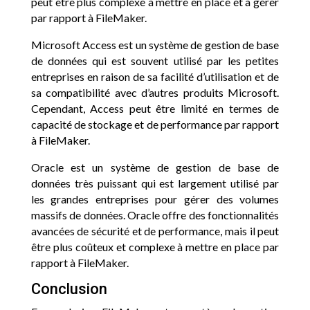
peut être plus complexe à mettre en place et à gérer
par rapport à FileMaker.
Microsoft Access est un système de gestion de base
de données qui est souvent utilisé par les petites
entreprises en raison de sa facilité d’utilisation et de
sa compatibilité avec d’autres produits Microsoft.
Cependant, Access peut être limité en termes de
capacité de stockage et de performance par rapport
à FileMaker.
Oracle est un système de gestion de base de
données très puissant qui est largement utilisé par
les grandes entreprises pour gérer des volumes
massifs de données. Oracle offre des fonctionnalités
avancées de sécurité et de performance, mais il peut
être plus coûteux et complexe à mettre en place par
rapport à FileMaker.
Conclusion