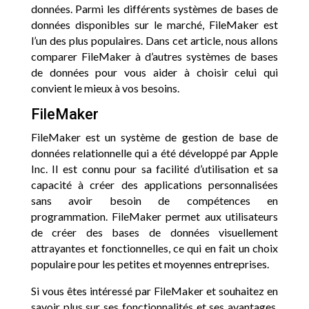
données. Parmi les différents systèmes de bases de
données disponibles sur le marché, FileMaker est
l’un des plus populaires. Dans cet article, nous allons
comparer FileMaker à d’autres systèmes de bases
de données pour vous aider à choisir celui qui
convient le mieux à vos besoins.
FileMaker
FileMaker est un système de gestion de base de
données relationnelle qui a été développé par Apple
Inc. Il est connu pour sa facilité d’utilisation et sa
capacité à créer des applications personnalisées
sans avoir besoin de compétences en
programmation. FileMaker permet aux utilisateurs
de créer des bases de données visuellement
attrayantes et fonctionnelles, ce qui en fait un choix
populaire pour les petites et moyennes entreprises.
Si vous êtes intéressé par FileMaker et souhaitez en
savoir plus sur ses fonctionnalités et ses avantages,