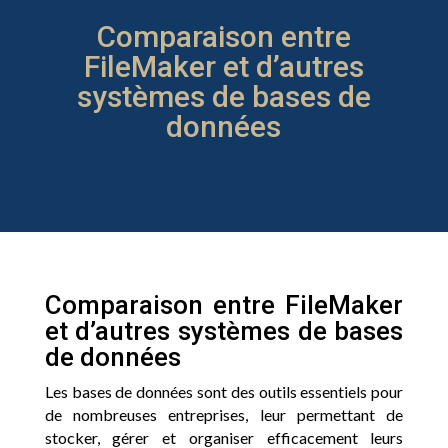
Comparaison entre
FileMaker et d’autres
systèmes de bases de
données
Comparaison entre FileMaker
et d’autres systèmes de bases
de données
Les bases de données sont des outils essentiels pour
de nombreuses entreprises, leur permettant de
stocker, gérer et organiser efficacement leurs