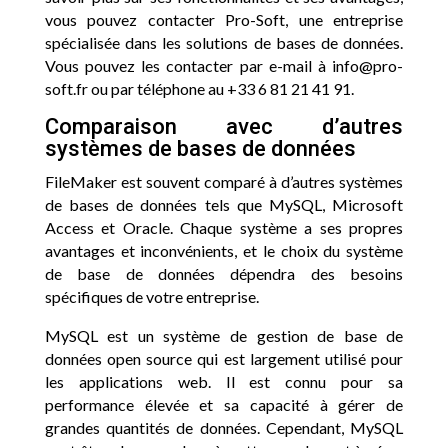
vous pouvez contacter Pro-Soft, une entreprise
spécialisée dans les solutions de bases de données.
Vous pouvez les contacter par e-mail à info@pro-
soft.fr ou par téléphone au +33 6 81 21 41 91.
Comparaison avec d’autres
systèmes de bases de données
FileMaker est souvent comparé à d’autres systèmes
de bases de données tels que MySQL, Microsoft
Access et Oracle. Chaque système a ses propres
avantages et inconvénients, et le choix du système
de base de données dépendra des besoins
spécifiques de votre entreprise.
MySQL est un système de gestion de base de
données open source qui est largement utilisé pour
les applications web. Il est connu pour sa
performance élevée et sa capacité à gérer de
grandes quantités de données. Cependant, MySQL