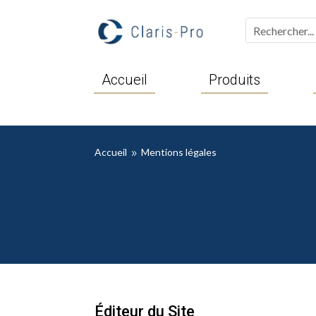
Accueil
Produits
Accueil
Mentions légales
9
Éditeur du Site