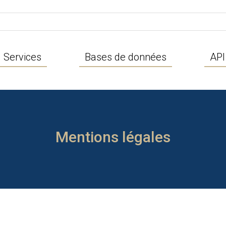
Services
Bases de données
API
Mentions légales