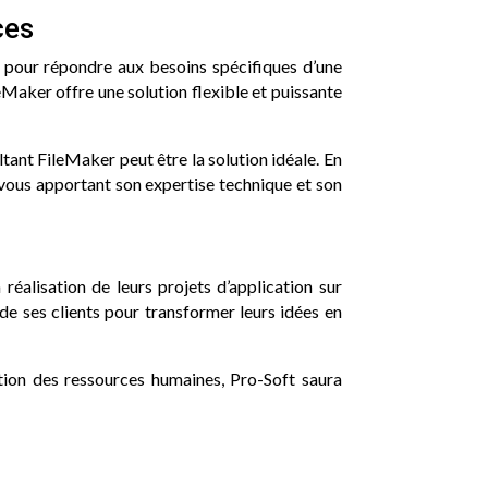
ces
s pour répondre aux besoins spécifiques d’une
eMaker offre une solution flexible et puissante
tant FileMaker peut être la solution idéale. En
 vous apportant son expertise technique et son
réalisation de leurs projets d’application sur
de ses clients pour transformer leurs idées en
tion des ressources humaines, Pro-Soft saura