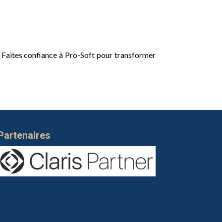
. Faites confiance à Pro-Soft pour transformer
Partenaires