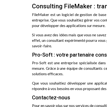
Consulting FileMaker : tra
FileMaker est un logiciel de gestion de base
entreprise. Que vous souhaitiez gérer vos cont
pour développer des applications sur mesure.
Si vous avez des idées mais que vous ne savez 
effet, un consultant expérimenté pourra vous 
savoir-faire.
Pro-Soft : votre partenaire con
Pro-Soft est une entreprise spécialisée dans 
mesure. Grâce à une équipe de consultants cer
solutions efficaces.
Que vous souhaitiez développer une applicat
répondre à vos besoins en vous proposant des s
Contactez-nous
Pour en savoir plus sur nos services de consult