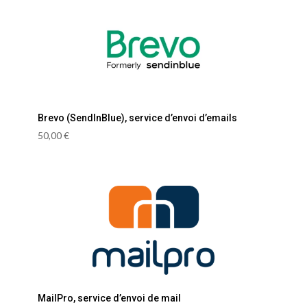
Brevo (SendInBlue), service d’envoi d’emails
50,00
€
MailPro, service d’envoi de mail