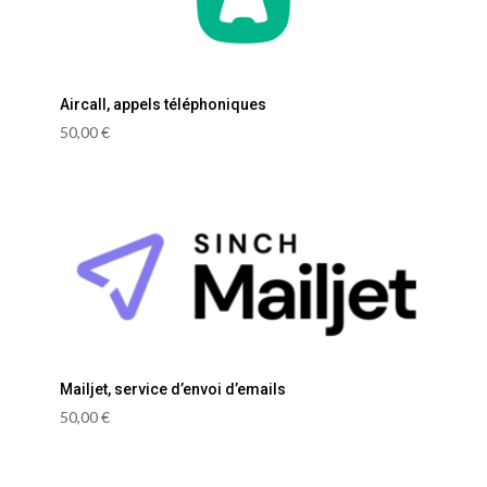
Aircall, appels téléphoniques
50,00
€
Mailjet, service d’envoi d’emails
50,00
€