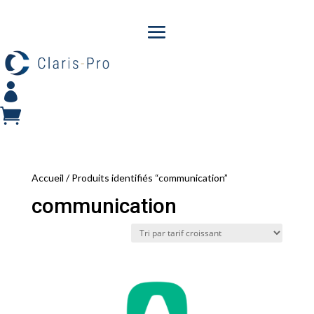


Accueil
/ Produits identifiés “communication”
communication