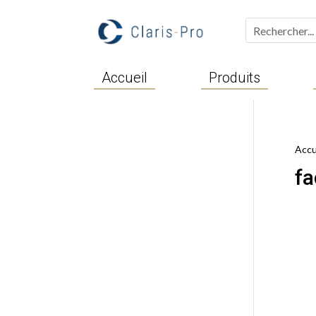
Accueil
Produits
Accu
fa