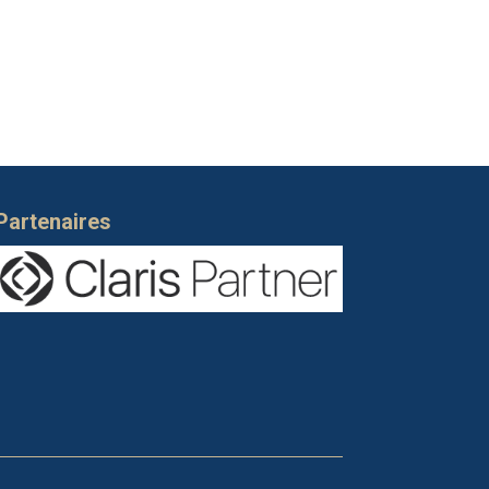
Partenaires