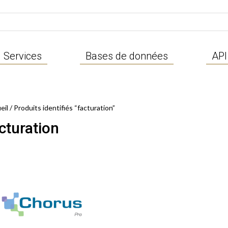
Services
Bases de données
API
eil
/ Produits identifiés “facturation”
cturation