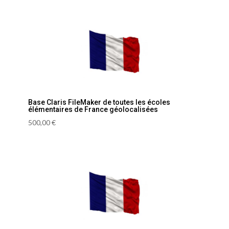
Base Claris FileMaker de toutes les écoles
élémentaires de France géolocalisées
500,00
€