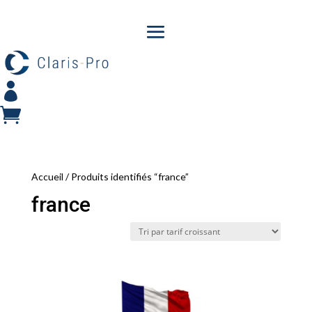


Accueil
/ Produits identifiés “france”
france