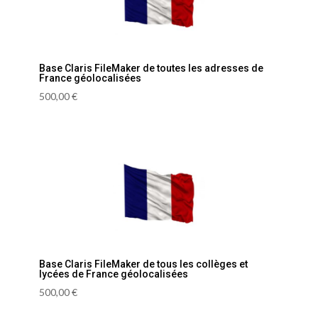
Base Claris FileMaker de toutes les adresses de
France géolocalisées
500,00
€
Base Claris FileMaker de tous les collèges et
lycées de France géolocalisées
500,00
€