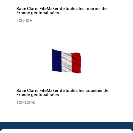
Base Claris FileMaker de toutes les mairies de
France géolocalisées
500,00
€
Base Claris FileMaker de toutes les sociétés de
France géolocalisées
1000,00
€