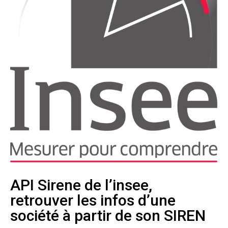
API Sirene de l’insee,
retrouver les infos d’une
société à partir de son SIREN