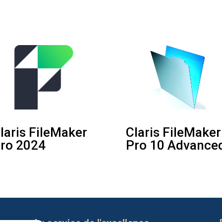
laris FileMaker
Claris FileMaker
ro 2024
Pro 10 Advance