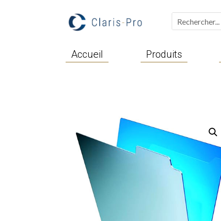
Accueil
Produits