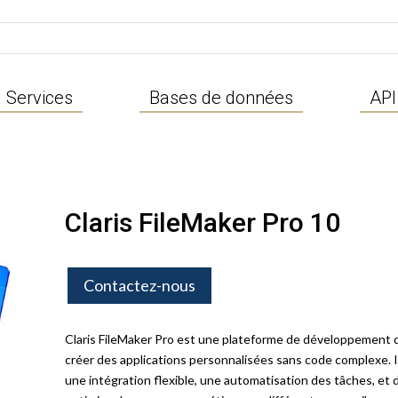
Services
Bases de données
API
Claris FileMaker Pro 10
Contactez-nous
Claris FileMaker Pro est une plateforme de développement 
créer des applications personnalisées sans code complexe. I
une intégration flexible, une automatisation des tâches, et 