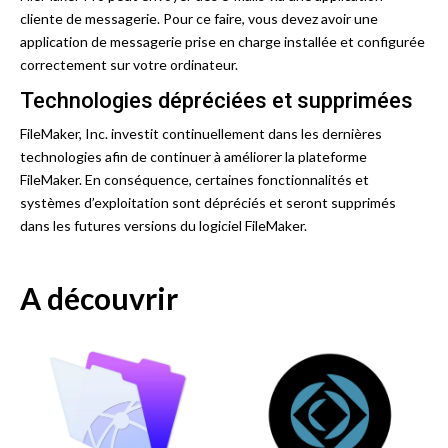
cliente de messagerie. Pour ce faire, vous devez avoir une
application de messagerie prise en charge installée et configurée
correctement sur votre ordinateur.
Technologies dépréciées et supprimées
FileMaker, Inc. investit continuellement dans les dernières
technologies afin de continuer à améliorer la plateforme
FileMaker. En conséquence, certaines fonctionnalités et
systèmes d’exploitation sont dépréciés et seront supprimés
dans les futures versions du logiciel FileMaker.
A découvrir