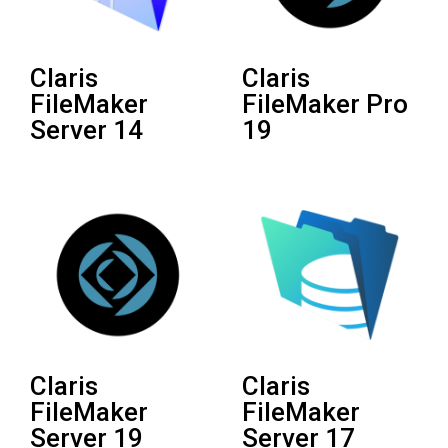
Claris
Claris
FileMaker
FileMaker Pro
Server 14
19
Claris
Claris
FileMaker
FileMaker
Server 19
Server 17