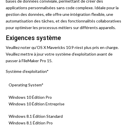
bases de données conviviale, permettant de créer des
applications personnalisées sans code complexe. Idéale pour la
gestion des données, elle offre une intégration flexible, une
automatisation des tâches, et des fonctionnalités collaboratives
pour optimiser les processus métiers sur différents appareils.
Exigences système
Veuillez noter qu’OS X Mavericks 10.9 n’est plus pris en charge.
Veuillez mettre à jour votre système d’exploitation avant de
passer à FileMaker Pro 15.
Système d’exploitation*
Operating System*
Windows 10 Édition Pro
Windows 10 Édition Entreprise
Windows 8.1 Édition Standard
Windows 8.1 Édition Pro