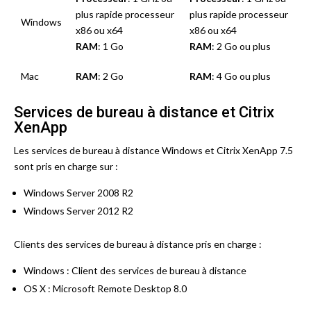
plus rapide processeur
plus rapide processeur
Windows
x86 ou x64
x86 ou x64
RAM
: 1 Go
RAM
: 2 Go ou plus
Mac
RAM
: 2 Go
RAM
: 4 Go ou plus
Services de bureau à distance et Citrix
XenApp
Les services de bureau à distance Windows et Citrix XenApp 7.5
sont pris en charge sur :
Windows Server 2008 R2
Windows Server 2012 R2
Clients des services de bureau à distance pris en charge :
Windows : Client des services de bureau à distance
OS X : Microsoft Remote Desktop 8.0