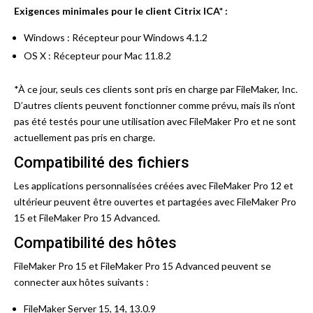
Exigences minimales pour le client Citrix ICA* :
Windows : Récepteur pour Windows 4.1.2
OS X : Récepteur pour Mac 11.8.2
*À ce jour, seuls ces clients sont pris en charge par FileMaker, Inc.
D’autres clients peuvent fonctionner comme prévu, mais ils n’ont
pas été testés pour une utilisation avec FileMaker Pro et ne sont
actuellement pas pris en charge.
Compatibilité des fichiers
Les applications personnalisées créées avec FileMaker Pro 12 et
ultérieur peuvent être ouvertes et partagées avec FileMaker Pro
15 et FileMaker Pro 15 Advanced.
Compatibilité des hôtes
FileMaker Pro 15 et FileMaker Pro 15 Advanced peuvent se
connecter aux hôtes suivants :
FileMaker Server 15, 14, 13.0.9