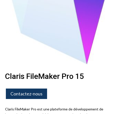
Claris FileMaker Pro 15
Contactez-nous
Claris FileMaker Pro est une plateforme de développement de