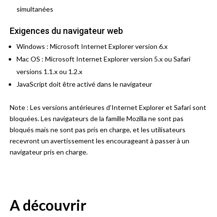
simultanées
Exigences du navigateur web
Windows : Microsoft Internet Explorer version 6.x
Mac OS : Microsoft Internet Explorer version 5.x ou Safari
versions 1.1.x ou 1.2.x
JavaScript doit être activé dans le navigateur
Note : Les versions antérieures d’Internet Explorer et Safari sont
bloquées. Les navigateurs de la famille Mozilla ne sont pas
bloqués mais ne sont pas pris en charge, et les utilisateurs
recevront un avertissement les encourageant à passer à un
navigateur pris en charge.
A découvrir