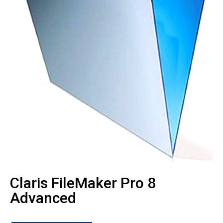
Claris FileMaker Pro 8
Advanced