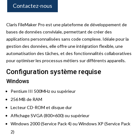
Contactez-nous
Claris FileMaker Pro est une plateforme de développement de
bases de données conviviale, permettant de créer des
applications personnalisées sans code complexe. Idéale pour la
gestion des données, elle offre une intégration flexible, une
automatisation des tâches, et des fonctionnalités collaboratives
pour optimiser les processus métiers sur différents appareils.
Configuration système requise
Windows
Pentium III 500MHz ou supérieur
256 MB de RAM
Lecteur CD-ROM et disque dur
Affichage SVGA (800×600) ou supérieur
Windows 2000 (Service Pack 4) ou Windows XP (Service Pack
2)