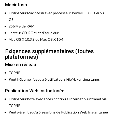
Macintosh
Ordinateur Macintosh avec processeur PowerPC G3, G4 ou
G5
256 MB de RAM
Lecteur CD-ROM et disque dur
Mac OS X 10.3.9 ou Mac OS X 10.4
Exigences supplémentaires (toutes
plateformes)
Mise en réseau
TCP/IP
Peut héberger jusqu’à 5 utilisateurs FileMaker simultanés
Publication Web Instantanée
Ordinateur hôte avec accès continu à Internet ou intranet via
TCP/IP
Peut gérer jusqu’à 5 sessions de Publication Web Instantanée