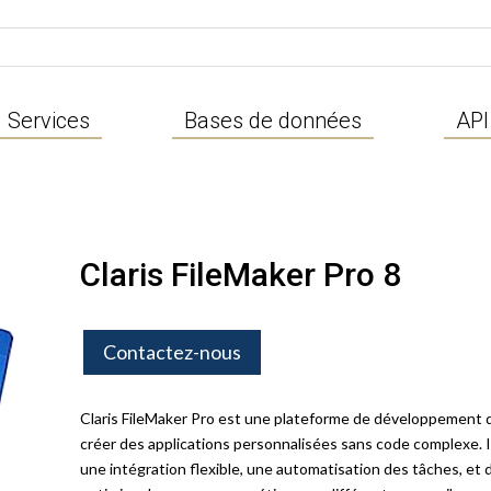
Services
Bases de données
API
Claris FileMaker Pro 8
Contactez-nous
Claris FileMaker Pro est une plateforme de développement 
créer des applications personnalisées sans code complexe. I
une intégration flexible, une automatisation des tâches, et 