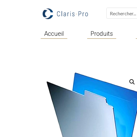
Accueil
Produits