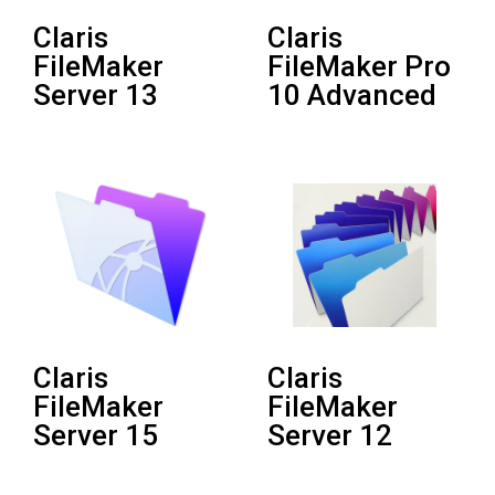
Claris
Claris
FileMaker
FileMaker Pro
Server 13
10 Advanced
Claris
Claris
FileMaker
FileMaker
Server 15
Server 12