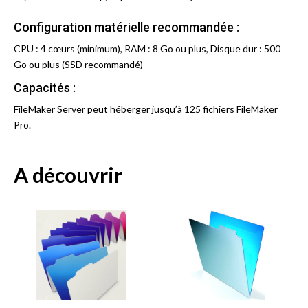
Configuration matérielle recommandée :
CPU : 4 cœurs (minimum), RAM : 8 Go ou plus, Disque dur : 500
Go ou plus (SSD recommandé)
Capacités :
FileMaker Server peut héberger jusqu’à 125 fichiers FileMaker
Pro.
A découvrir