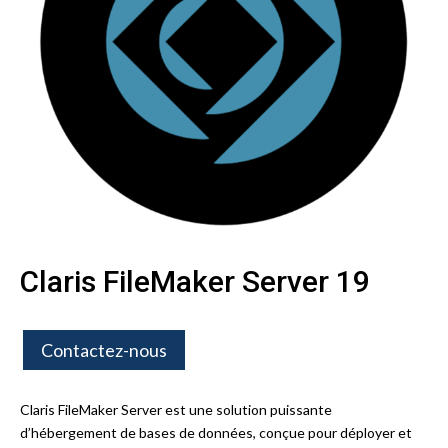
Claris FileMaker Server 19
Contactez-nous
Claris FileMaker Server est une solution puissante
d’hébergement de bases de données, conçue pour déployer et