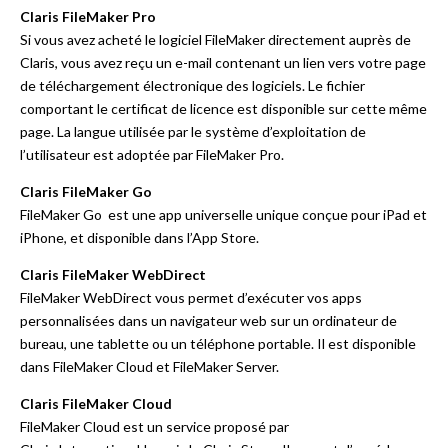
Claris FileMaker Pro
Si vous avez acheté le logiciel FileMaker directement auprès de
Claris, vous avez reçu un e-mail contenant un lien vers votre page
de téléchargement électronique des logiciels. Le fichier
comportant le certificat de licence est disponible sur cette même
page. La langue utilisée par le système d’exploitation de
l’utilisateur est adoptée par FileMaker Pro.
Claris FileMaker Go
FileMaker Go est une app universelle unique conçue pour iPad et
iPhone, et disponible dans l’App Store.
Claris FileMaker WebDirect
FileMaker WebDirect vous permet d’exécuter vos apps
personnalisées dans un navigateur web sur un ordinateur de
bureau, une tablette ou un téléphone portable. Il est disponible
dans FileMaker Cloud et FileMaker Server.
Claris FileMaker Cloud
FileMaker Cloud est un service proposé par