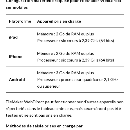
Configuration matérielle requise pour FileMaker WebDirect
sur mobiles
Plateforme
Appareil pris en charge
Mémoire : 2 Go de RAM ou plus
iPad
Processeur : six cœurs à 2,39 GHz (64 bits)
Mémoire : 2 Go de RAM ou plus
iPhone
Processeur : six cœurs à 2,39 GHz (64 bits)
Mémoire : 3 Go de RAM ou plus
Android
Processeur : processeur quadricœur 2,1 GHz
ou supérieur
FileMaker WebDirect peut fonctionner sur d’autres appareils non
répertoriés dans le tableau ci-dessus, mais ceux-ci n’ont pas été
testés et ne sont pas pris en charge.
Méthodes de saisie prises en charge par