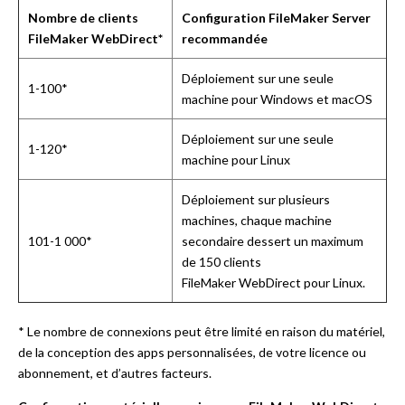
Nombre de clients
Configuration FileMaker Server
FileMaker WebDirect*
recommandée
Déploiement sur une seule
1-100*
machine pour Windows et macOS
Déploiement sur une seule
1-120*
machine pour Linux
Déploiement sur plusieurs
machines, chaque machine
101-1 000*
secondaire dessert un maximum
de 150 clients
FileMaker WebDirect pour Linux.
* Le nombre de connexions peut être limité en raison du matériel,
de la conception des apps personnalisées, de votre licence ou
abonnement, et d’autres facteurs.