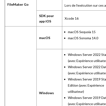
FileMaker Go
Lors de l’exécution sur ces 
SDK pour
Xcode 16
app iOS
macOS Sequoia 15
macOS
macOS Sonoma 14.0
Windows Server 2022 St
(avec Expérience utilisate
Windows Server 2022 Da
(avec Expérience utilisate
Windows Server 2019 St
Edition (avec Expérience
utilisateur)
Windows
Windows Server 2019 Da
(avec Expérience utilisate