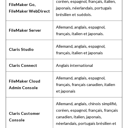
coréen, espagnol, français, italien,
FileMaker Go,
japonais, néerlandais, portugais
FileMaker WebDirect
brésilien et suédois.
Allemand, anglais, espagnol,
FileMaker Server
français, italien et japonais.
Allemand, anglais, espagnol,
Claris Studio
français, italien et japonais
Claris Connect
Anglais international
Allemand, anglais, espagnol,
FileMaker Cloud
français, français canadien, italien
Admin Console
et japonais
Allemand, anglais, chinois simplifié,
coréen, espagnol, français, français
Claris Customer
canadien, italien, japonais,
Console
néerlandais, portugais brésilien et