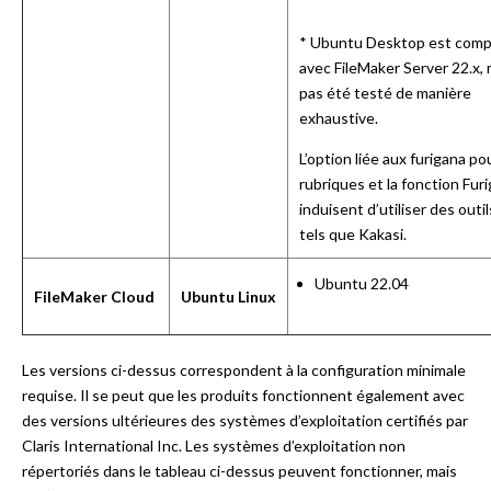
* Ubuntu Desktop est comp
avec FileMaker Server 22.x, 
pas été testé de manière
exhaustive.
L’option liée aux furigana po
rubriques et la fonction Fur
induisent d’utiliser des outil
tels que Kakasi.
Ubuntu 22.04
FileMaker Cloud
Ubuntu Linux
Les versions ci-dessus correspondent à la configuration minimale
requise. Il se peut que les produits fonctionnent également avec
des versions ultérieures des systèmes d’exploitation certifiés par
Claris International Inc. Les systèmes d’exploitation non
répertoriés dans le tableau ci-dessus peuvent fonctionner, mais