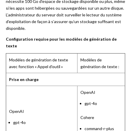
nécessite 100 Go d’espace de stockage disponible ou plus, même
si les apps sont hébergées ou sauvegardées sur un autre disque.
L’administrateur du serveur doit surveiller le lecteur du système
d’exploitation de façon à s’assurer qu’un stockage suffisant est
disponible.
Configuration requise pour les modèles de génération de
texte
Modèles de génération de texte
Modèles de
avec fonction « Appel d’outil »
génération de texte :
Prise en charge
OpenAI
gpt-4o
OpenAI
Cohere
gpt-4o
command-r-plus