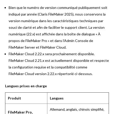
Bien que le numéro de version communiqué publiquement soit
indiqué par année (Claris FileMaker 2025), nous conservons la
version numérique dans les caractéristiques techniques par
souci de clarté et afin de faciliter le support client. La version
numérique (22.x) est affichée dans la boîte de dialogue « À
propos de FileMaker Pro » et dans l’Admin Console de
FileMaker Server et FileMaker Cloud.
FileMaker Cloud 2.22.x sera prochainement disponible.
FileMaker Cloud 2.21.x est actuellement disponible et respecte
la configuration requise et la compatibilité comme
FileMaker Cloud version 2.22.x répertorié ci-dessous.
Langues prises en charge
Produit
Langues
Allemand, anglais, chinois simplifié,
FileMaker Pro,