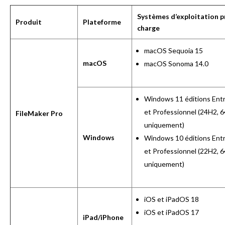
Systèmes d’exploitation p
Produit
Plateforme
charge
macOS Sequoia 15
macOS
macOS Sonoma 14.0
Windows 11 éditions Entr
et Professionnel (24H2, 6
FileMaker Pro
uniquement)
Windows
Windows 10 éditions Entr
et Professionnel (22H2, 6
uniquement)
iOS et iPadOS 18
iOS et iPadOS 17
iPad/iPhone