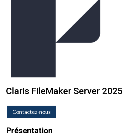
Claris FileMaker Server 2025
Contactez-nous
Présentation