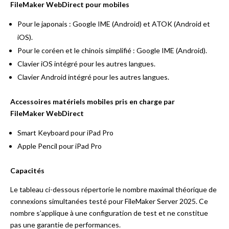
FileMaker WebDirect pour mobiles
Pour le japonais : Google IME (Android) et ATOK (Android et
iOS).
Pour le coréen et le chinois simplifié : Google IME (Android).
Clavier iOS intégré pour les autres langues.
Clavier Android intégré pour les autres langues.
Accessoires matériels mobiles pris en charge par
FileMaker WebDirect
Smart Keyboard pour iPad Pro
Apple Pencil pour iPad Pro
Capacités
Le tableau ci-dessous répertorie le nombre maximal théorique de
connexions simultanées testé pour FileMaker Server 2025. Ce
nombre s’applique à une configuration de test et ne constitue
pas une garantie de performances.