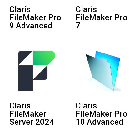
Claris
Claris
FileMaker Pro
FileMaker Pro
9 Advanced
7
Claris
Claris
FileMaker
FileMaker Pro
Server 2024
10 Advanced