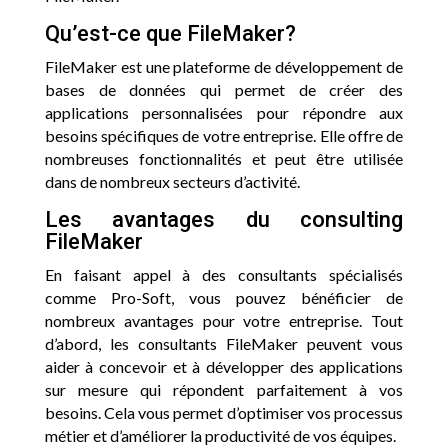
Qu’est-ce que FileMaker?
FileMaker est une plateforme de développement de
bases de données qui permet de créer des
applications personnalisées pour répondre aux
besoins spécifiques de votre entreprise. Elle offre de
nombreuses fonctionnalités et peut être utilisée
dans de nombreux secteurs d’activité.
Les avantages du consulting
FileMaker
En faisant appel à des consultants spécialisés
comme Pro-Soft, vous pouvez bénéficier de
nombreux avantages pour votre entreprise. Tout
d’abord, les consultants FileMaker peuvent vous
aider à concevoir et à développer des applications
sur mesure qui répondent parfaitement à vos
besoins. Cela vous permet d’optimiser vos processus
métier et d’améliorer la productivité de vos équipes.