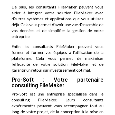
De plus, les consultants FileMaker peuvent vous
aider à intégrer votre solution FileMaker avec
d’autres systèmes et applications que vous utilisez
déjà. Cela vous permet d’avoir une vue d’ensemble de
vos données et de simplifier la gestion de votre
entreprise.
Enfin, les consultants FileMaker peuvent vous
former et former vos équipes à l’utilisation de la
plateforme. Cela vous permet de maximiser
l’efficacité de votre solution FileMaker et de
garantir un retour sur investissement optimal.
Pro-Soft : Votre partenaire
consulting FileMaker
Pro-Soft est une entreprise spécialisée dans le
consulting FileMaker. Leurs consultants
expérimentés peuvent vous accompagner tout au
long de votre projet, de la conception à la mise en