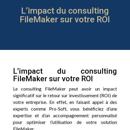
L’impact du consulting
FileMaker sur votre ROI
L’impact du consulting
FileMaker sur votre ROI
Le consulting FileMaker peut avoir un impact
significatif sur le retour sur investissement (ROI) de
votre entreprise. En effet, en faisant appel à des
experts comme Pro-Soft, vous bénéficiez d’une
expertise et d’un accompagnement personnalisé
pour optimiser l’utilisation de votre solution
FileMaker.