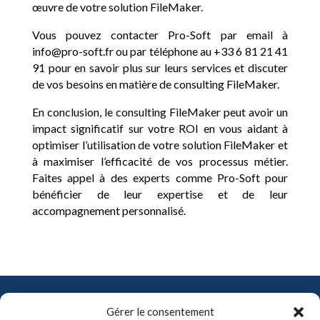
œuvre de votre solution FileMaker.
Vous pouvez contacter Pro-Soft par email à
info@pro-soft.fr ou par téléphone au +33 6 81 21 41
91 pour en savoir plus sur leurs services et discuter
de vos besoins en matière de consulting FileMaker.
En conclusion, le consulting FileMaker peut avoir un
impact significatif sur votre ROI en vous aidant à
optimiser l’utilisation de votre solution FileMaker et
à maximiser l’efficacité de vos processus métier.
Faites appel à des experts comme Pro-Soft pour
bénéficier de leur expertise et de leur
accompagnement personnalisé.
Contact
Gérer le consentement