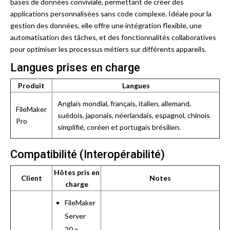
bases de données conviviale, permettant de créer des
applications personnalisées sans code complexe. Idéale pour la
gestion des données, elle offre une intégration flexible, une
automatisation des tâches, et des fonctionnalités collaboratives
pour optimiser les processus métiers sur différents appareils.
Langues prises en charge
Produit
Langues
Anglais mondial, français, italien, allemand,
FileMaker
suédois, japonais, néerlandais, espagnol, chinois
Pro
simplifié, coréen et portugais brésilien.
Compatibilité (Interopérabilité)
Hôtes pris en
Client
Notes
charge
FileMaker
Server
20.x,