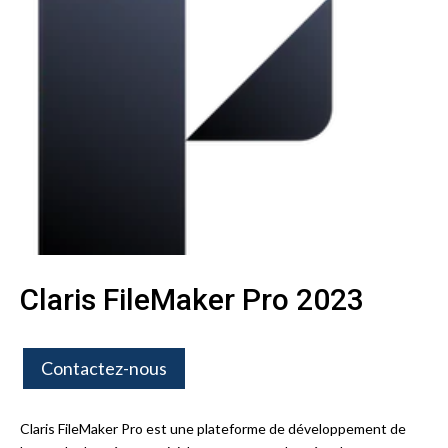
Claris FileMaker Pro 2023
Contactez-nous
Claris FileMaker Pro est une plateforme de développement de