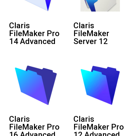
Claris
Claris
FileMaker Pro
FileMaker
14 Advanced
Server 12
Claris
Claris
FileMaker Pro
FileMaker Pro
16 Advanced
12 Advanced