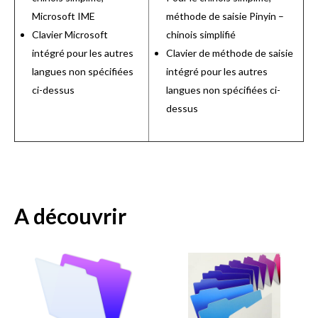
Microsoft IME
méthode de saisie Pinyin –
Clavier Microsoft
chinois simplifié
intégré pour les autres
Clavier de méthode de saisie
langues non spécifiées
intégré pour les autres
ci-dessus
langues non spécifiées ci-
dessus
A découvrir