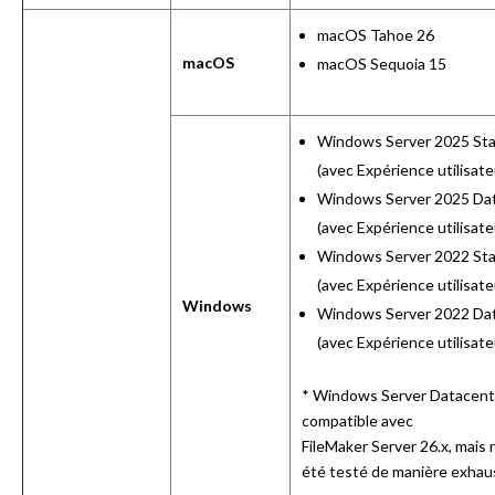
macOS Tahoe 26
macOS
macOS Sequoia 15
Windows Server 2025 St
(avec Expérience utilisate
Windows Server 2025 Da
(avec Expérience utilisate
Windows Server 2022 St
(avec Expérience utilisat
Windows
Windows Server 2022 Da
(avec Expérience utilisate
* Windows Server Datacent
compatible avec
FileMaker Server 26.x, mais 
été testé de manière exhaus