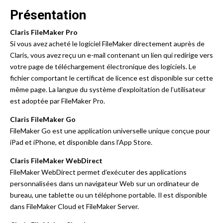
Présentation
Claris FileMaker Pro
Si vous avez acheté le logiciel FileMaker directement auprès de
Claris, vous avez reçu un e-mail contenant un lien qui redirige vers
votre page de téléchargement électronique des logiciels. Le
fichier comportant le certificat de licence est disponible sur cette
même page. La langue du système d’exploitation de l’utilisateur
est adoptée par FileMaker Pro.
Claris FileMaker Go
FileMaker Go est une application universelle unique conçue pour
iPad et iPhone, et disponible dans l’App Store.
Claris FileMaker WebDirect
FileMaker WebDirect permet d’exécuter des applications
personnalisées dans un navigateur Web sur un ordinateur de
bureau, une tablette ou un téléphone portable. Il est disponible
dans FileMaker Cloud et FileMaker Server.