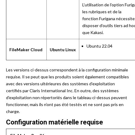
L’utilisation de l’option Furi
les rubriques et de la
fonction Furigana nécessite
disposer d’outils tiers ad ho
que Kakasi.
Ubuntu 22.04
FileMaker Cloud
Ubuntu Linux
Les versions ci-dessus correspondent à la configuration minimale
requise. Il se peut que les produits soient également compatibles
avec des versions ultérieures des systèmes d’exploitation
certifiés par Claris International Inc. En outre, des systèmes
d’exploitation non répertoriés dans le tableau ci-dessus peuvent
fonctionner, mais ils n’ont pas été testés et ne sont pas pris en
charge.
Configuration matérielle requise