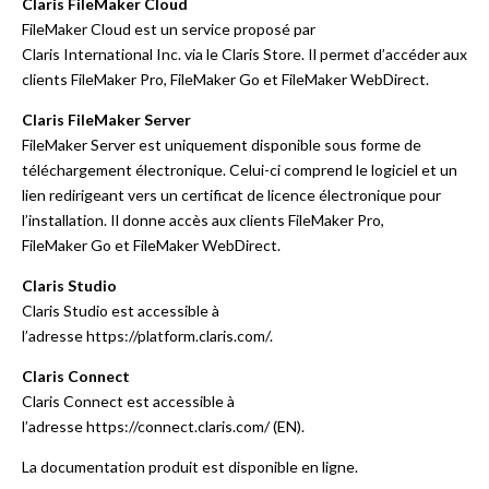
Claris FileMaker Cloud
FileMaker Cloud est un service proposé par
Claris International Inc. via le
Claris Store
. Il permet d’accéder aux
clients FileMaker Pro, FileMaker Go et FileMaker WebDirect.
Claris FileMaker Server
FileMaker Server est uniquement disponible sous forme de
téléchargement électronique. Celui-ci comprend le logiciel et un
lien redirigeant vers un certificat de licence électronique pour
l’installation. Il donne accès aux clients FileMaker Pro,
FileMaker Go et FileMaker WebDirect.
Claris Studio
Claris Studio est accessible à
l’adresse
https://platform.claris.com/
.
Claris Connect
Claris Connect est accessible à
l’adresse
https://connect.claris.com/ (EN)
.
La
documentation produit
est disponible en ligne.