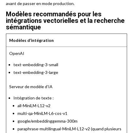
avant de passer en mode production.
Modèles recommandés pour les
intégrations vectorielles et la recherche
sémantique
Modèles d’intégration
OpenAI
text-embedding-3-small
text-embedding-3-large
Serveur de modèle d’IA
Intégration de texte :
all-MiniLM-L12-v2
multi-qa-MiniLM-L6-cos-v1
google/embeddinggemma-300m
paraphrase-multilingual-MiniLM-L12-v2 (quand plusieurs