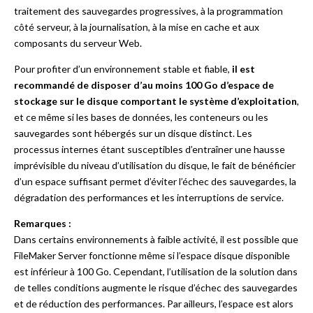
traitement des sauvegardes progressives, à la programmation
côté serveur, à la journalisation, à la mise en cache et aux
composants du serveur Web.
Pour profiter d’un environnement stable et fiable,
il est
recommandé de disposer d’au moins 100 Go d’espace de
stockage sur le disque comportant le système d’exploitation
,
et ce même si les bases de données, les conteneurs ou les
sauvegardes sont hébergés sur un disque distinct. Les
processus internes étant susceptibles d’entraîner une hausse
imprévisible du niveau d’utilisation du disque, le fait de bénéficier
d’un espace suffisant permet d’éviter l’échec des sauvegardes, la
dégradation des performances et les interruptions de service.
Remarques :
Dans certains environnements à faible activité, il est possible que
FileMaker Server fonctionne même si l’espace disque disponible
est inférieur à 100 Go. Cependant, l’utilisation de la solution dans
de telles conditions augmente le risque d’échec des sauvegardes
et de réduction des performances. Par ailleurs, l’espace est alors