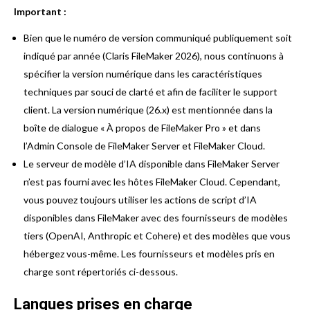
Important :
Bien que le numéro de version communiqué publiquement soit
indiqué par année (Claris FileMaker 2026), nous continuons à
spécifier la version numérique dans les caractéristiques
techniques par souci de clarté et afin de faciliter le support
client. La version numérique (26.x) est mentionnée dans la
boîte de dialogue « À propos de FileMaker Pro » et dans
l’Admin Console de FileMaker Server et FileMaker Cloud.
Le serveur de modèle d’IA disponible dans FileMaker Server
n’est pas fourni avec les hôtes FileMaker Cloud. Cependant,
vous pouvez toujours utiliser les actions de script d’IA
disponibles dans FileMaker avec des fournisseurs de modèles
tiers (OpenAI, Anthropic et Cohere) et des modèles que vous
hébergez vous-même. Les fournisseurs et modèles pris en
charge sont répertoriés ci-dessous.
Langues prises en charge