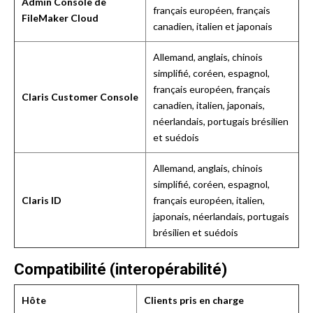
Admin Console de
français européen, français
FileMaker Cloud
canadien, italien et japonais
Allemand, anglais, chinois
simplifié, coréen, espagnol,
français européen, français
Claris Customer Console
canadien, italien, japonais,
néerlandais, portugais brésilien
et suédois
Allemand, anglais, chinois
simplifié, coréen, espagnol,
Claris ID
français européen, italien,
japonais, néerlandais, portugais
brésilien et suédois
Compatibilité (interopérabilité)
Hôte
Clients pris en charge