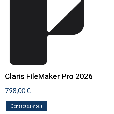
Claris FileMaker Pro 2026
798,00
€
Contactez-nous