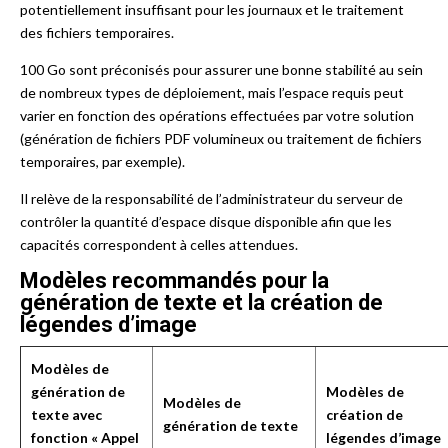
potentiellement insuffisant pour les journaux et le traitement
des fichiers temporaires.
100 Go sont préconisés pour assurer une bonne stabilité au sein
de nombreux types de déploiement, mais l’espace requis peut
varier en fonction des opérations effectuées par votre solution
(génération de fichiers PDF volumineux ou traitement de fichiers
temporaires, par exemple).
Il relève de la responsabilité de l’administrateur du serveur de
contrôler la quantité d’espace disque disponible afin que les
capacités correspondent à celles attendues.
Modèles recommandés pour la
génération de texte et la création de
légendes d’image
Modèles de
génération de
Modèles de
Modèles de
texte avec
création de
génération de texte
fonction « Appel
légendes d’image