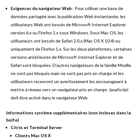
Exigences du navigateur Web
: Pour utiliser une base de
données partagée avec la publication Web instantanée, les
utilisateurs Web ont besoin de Microsoft Internet Explorer
version 6.x ou Firefox 1.x sous Windows. Sous Mac OS, les
utilisateurs ont besoin de Safari 2.0.x (Mac OS X 10.4) ou
uniquement de Firefox 1.x. Sur les deux plateformes, certaines
versions antérieures de Microsoft Internet Explorer et de
Safari sont bloquées. D’autres navigateurs de la famille Mozilla
ne sont pas bloqués mais ne sont pas pris en charge et les
utilisateurs recevront un avertissement les encourageant à
mettre à niveau vers un navigateur pris en charge. JavaScript
doit être activé dans le navigateur Web.
Informations système supplémentaires (non incluses dans la
boîte)
Citrix et Terminal Server
Clients Mac OS X