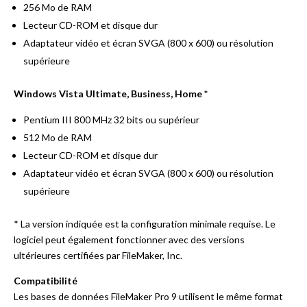
256 Mo de RAM
Lecteur CD-ROM et disque dur
Adaptateur vidéo et écran SVGA (800 x 600) ou résolution
supérieure
Windows Vista Ultimate, Business, Home *
Pentium III 800 MHz 32 bits ou supérieur
512 Mo de RAM
Lecteur CD-ROM et disque dur
Adaptateur vidéo et écran SVGA (800 x 600) ou résolution
supérieure
* La version indiquée est la configuration minimale requise. Le
logiciel peut également fonctionner avec des versions
ultérieures certifiées par FileMaker, Inc.
Compatibilité
Les bases de données FileMaker Pro 9 utilisent le même format