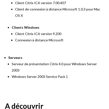
Client Citrix ICA version 7.00.407
Client de connexion à distance Microsoft 1.0.3 pour Mac
OS X
Clients Windows
Client Citrix ICA version 9.200
Connexion à distance Microsoft
Serveurs
Serveur de présentation Citrix 4.0 pour Windows Server
2003
Windows Server 2003 Service Pack 1
A découvrir