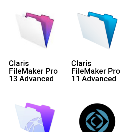
Claris
Claris
FileMaker Pro
FileMaker Pro
13 Advanced
11 Advanced